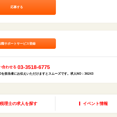
応募する
転職サポートサービス登録
03-3518-6775
い合わせる
を担当者にお伝えいただけますとスムーズです。求人NO：36243
税理士の求人を探す
イベント情報