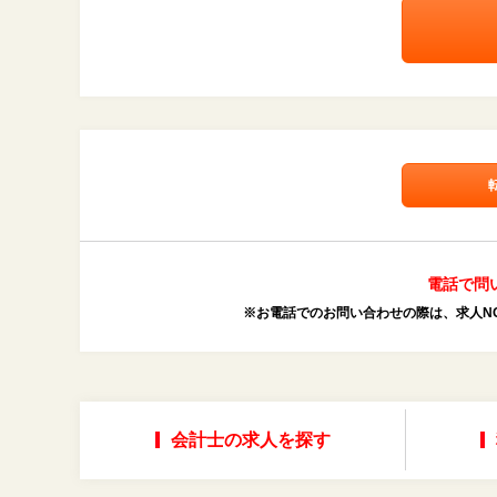
電話で問
※お電話でのお問い合わせの際は、求人NO
会計士の求人を探す