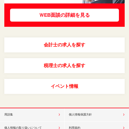
ＷEB面談の詳細を見る
会計士の求人を探す
税理士の求人を探す
イベント情報
用語集
個人情報保護方針
個人情報の取り扱いについて
利用規約