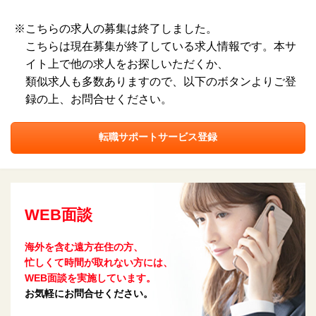
※
こちらの求人の募集は終了しました。
こちらは現在募集が終了している求人情報です。本サ
イト上で他の求人をお探しいただくか、
類似求人も多数ありますので、以下のボタンよりご登
録の上、お問合せください。
転職サポートサービス登録
WEB面談
海外を含む遠方在住の方、
忙しくて時間が取れない方には、
WEB面談を実施しています。
お気軽にお問合せください。