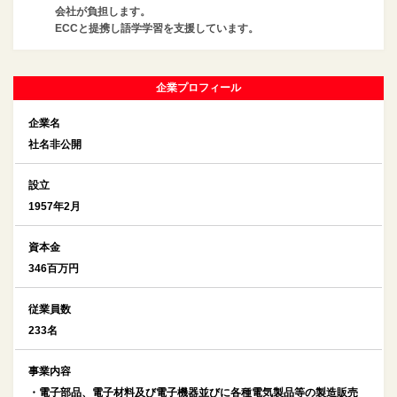
会社が負担します。
ECCと提携し語学学習を支援しています。
企業プロフィール
企業名
社名非公開
設立
1957年2月
資本金
346百万円
従業員数
233名
事業内容
・電子部品、電子材料及び電子機器並びに各種電気製品等の製造販売