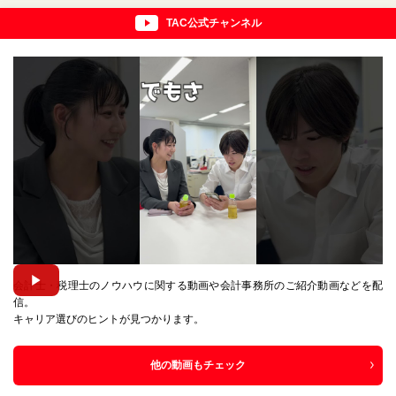
TAC公式チャンネル
会計士・税理士のノウハウに関する動画や会計事務所のご紹介動画などを配
信。
キャリア選びのヒントが見つかります。
他の動画もチェック