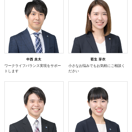
ワークライフバランス実現をサポー
小さなお悩みでもお気軽にご相談く
トします
ださい