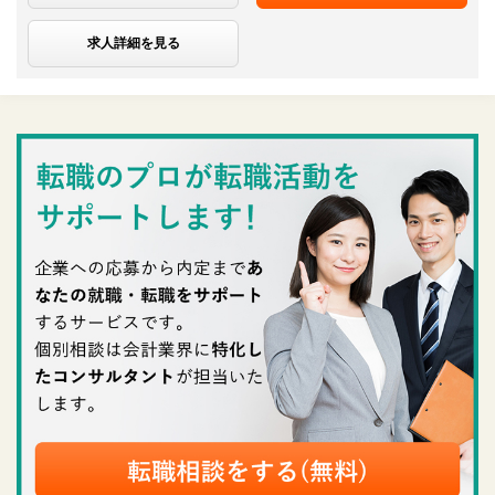
求人詳細を見る