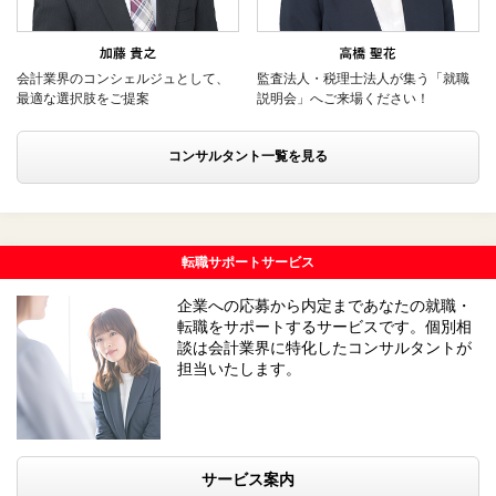
会計業界のコンシェルジュとして、
監査法人・税理士法人が集う「就職
最適な選択肢をご提案
説明会」へご来場ください！
コンサルタント一覧を見る
転職サポートサービス
企業への応募から内定まであなたの就職・
転職をサポートするサービスです。個別相
談は会計業界に特化したコンサルタントが
担当いたします。
サービス案内