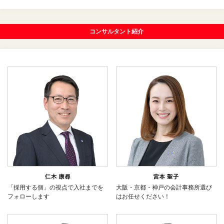
コンサルタント紹介
「採用する側」の視点で入社までを
大阪・京都・神戸の会計事務所選び
フォローします
はお任せください！