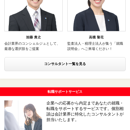
会計業界のコンシェルジュとして、
監査法人・税理士法人が集う「就職
最適な選択肢をご提案
説明会」へご来場ください！
コンサルタント一覧を見る
転職サポートサービス
企業への応募から内定まであなたの就職・
転職をサポートするサービスです。個別相
談は会計業界に特化したコンサルタントが
担当いたします。