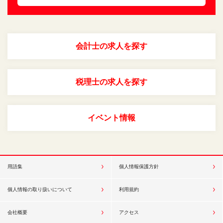
会計士の求人を探す
税理士の求人を探す
イベント情報
用語集
個人情報保護方針
個人情報の取り扱いについて
利用規約
会社概要
アクセス