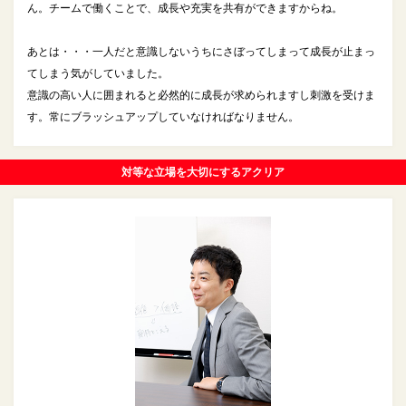
ん。チームで働くことで、成長や充実を共有ができますからね。
あとは・・・一人だと意識しないうちにさぼってしまって成長が止まっ
てしまう気がしていました。
意識の高い人に囲まれると必然的に成長が求められますし刺激を受けま
す。常にブラッシュアップしていなければなりません。
対等な立場を大切にするアクリア