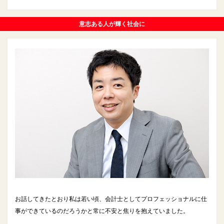
意志ある人が輝く社会に
お話してきたとおり私は若い頃、会計士としてプロフェッショナルに仕
事ができているのだろうかと常に不安と焦りを抱えていました。