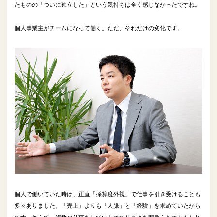
たものの「ついに独立した」という気持ちは全く感じなかったですね。
個人事業主がチームになって働く。ただ、それだけの変化です。
個人で働いていた時は、正直「採算度外視」で仕事を引き受けることも
多々ありました。「売上」よりも「人脈」と「経験」を求めていたから