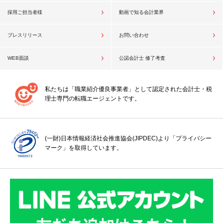
採用ご担当者様
動画で知る会計業界
プレスリリース
お問い合わせ
WEB面談
公認会計士 修了考査
私たちは「職業紹介優良事業者」として認定された会計士・税
理士専門の転職エージェントです。
(一財)日本情報経済社会推進協会(JIPDEC)より「プライバシー
マーク」を取得しています。