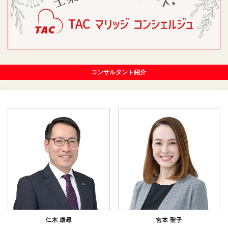
コンサルタント紹介