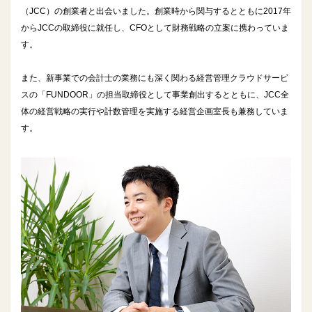
（JCC）の創業者と出会いました。創業時から関与するとともに2017年
からJCCの取締役に就任し、CFOとして財務戦略の立案に携わっていま
す。
また、新事業での会計士の業務にも深く関わる経営管理クラウドサービ
スの「FUNDOOR」の担当取締役として事業創出するとともに、JCC全
体の経営戦略の実行や計数管理を実施する経営企画室長も兼務していま
す。