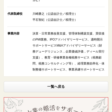
代表取締役
川崎勝之（公認会計士／税理士）
平石智紀（公認会計士／税理士）
事業内容
決算・日常業務改善支援、管理体制構築支援、買収後
のPMI業務、IPOアドバイザリーサービス、適時開示
サポートサービスM&Aアドバイザリーサービス（財
務デューデリジェンス，企業価値評価，ディール実行
支援）、教育・研修事業各種税務サービス（税務顧
問、税務コンサルティング等）、経理業務効率化・体
制整備サポートサービス、事業承継サポートサービス
一覧へ戻る