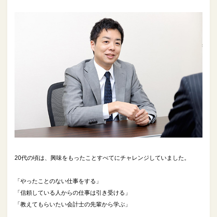
20代の頃は、興味をもったことすべてにチャレンジしていました。
「やったことのない仕事をする」
「信頼している人からの仕事は引き受ける」
「教えてもらいたい会計士の先輩から学ぶ」