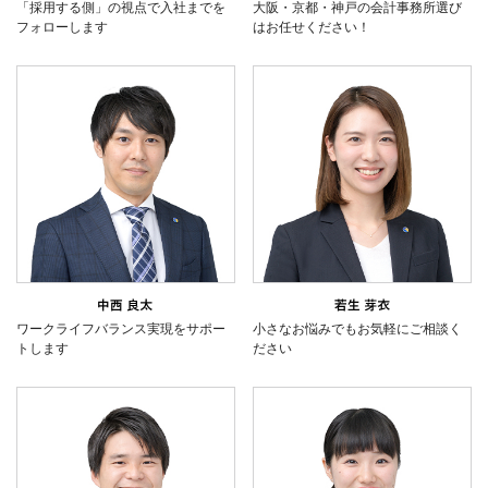
「採用する側」の視点で入社までを
大阪・京都・神戸の会計事務所選び
フォローします
はお任せください！
ワークライフバランス実現をサポー
小さなお悩みでもお気軽にご相談く
トします
ださい