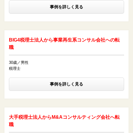
事例を詳しく見る
BIG4税理士法人から事業再生系コンサル会社への転
職
30歳／男性
税理士
事例を詳しく見る
大手税理士法人からM&Aコンサルティング会社へ転
職