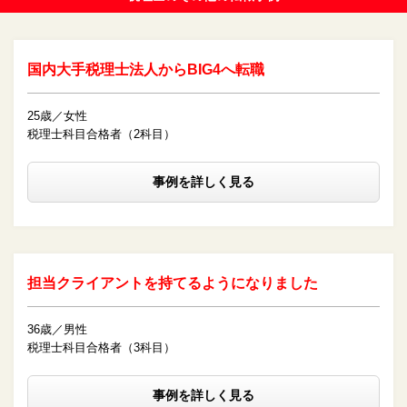
国内大手税理士法人からBIG4へ転職
25歳／女性
税理士科目合格者（2科目）
事例を詳しく見る
担当クライアントを持てるようになりました
36歳／男性
税理士科目合格者（3科目）
事例を詳しく見る