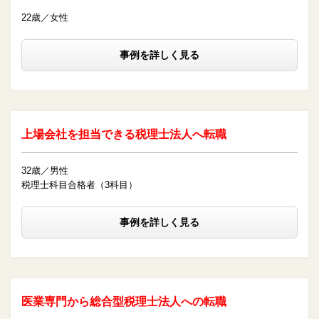
22歳／女性
事例を詳しく見る
上場会社を担当できる税理士法人へ転職
32歳／男性
税理士科目合格者（3科目）
事例を詳しく見る
医業専門から総合型税理士法人への転職