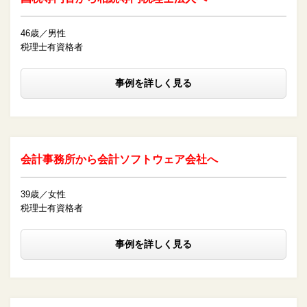
46歳／男性
税理士有資格者
事例を詳しく見る
会計事務所から会計ソフトウェア会社へ
39歳／女性
税理士有資格者
事例を詳しく見る