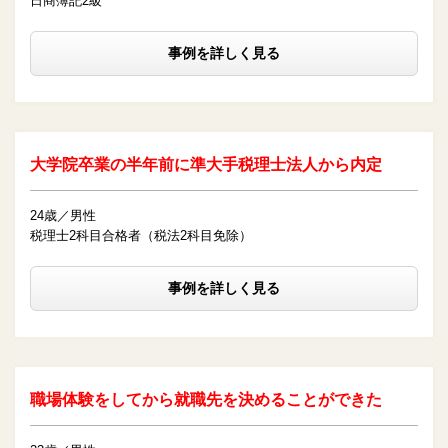
日商簿記2級
事例を詳しく見る
大学院卒業の半年前に準大手税理士法人から内定
24歳／男性
税理士2科目合格者（税法2科目免除）
事例を詳しく見る
職場体験をしてから就職先を決めることができた