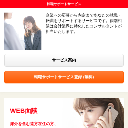
転職サポートサービス
企業への応募から内定まであなたの就職・
転職をサポートするサービスです。個別相
談は会計業界に特化したコンサルタントが
担当いたします。
サービス案内
転職サポートサービス登録 (無料)
WEB面談
海外を含む遠方在住の方、