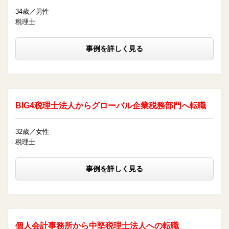
34歳／男性
税理士
事例を詳しく見る
BIG4税理士法人からグローバル企業税務部門へ転職
32歳／女性
税理士
事例を詳しく見る
個人会計事務所から中堅税理士法人への転職