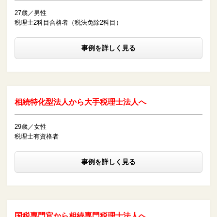
27歳／男性
税理士2科目合格者（税法免除2科目）
事例を詳しく見る
相続特化型法人から大手税理士法人へ
29歳／女性
税理士有資格者
事例を詳しく見る
国税専門官から相続専門税理士法人へ