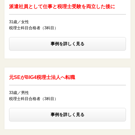
派遣社員として仕事と税理士受験を両立した後に
31歳／女性
税理士科目合格者（3科目）
事例を詳しく見る
元SEがBIG4税理士法人へ転職
33歳／男性
税理士科目合格者（3科目）
事例を詳しく見る