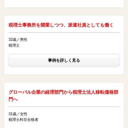
税理士事務所を開業しつつ、派遣社員としても働く
32歳／男性
税理士
事例を詳しく見る
グローバル企業の経理部門から税理士法人移転価格部
門へ
31歳／女性
税理士科目合格者