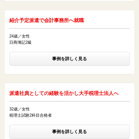
紹介予定派遣で会計事務所へ就職
24歳／女性
日商簿記2級
事例を詳しく見る
派遣社員としての経験を活かし大手税理士法人へ
32歳／女性
税理士試験2科目合格者
事例を詳しく見る