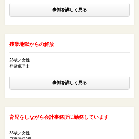
事例を詳しく見る
残業地獄からの解放
28歳／女性
登録税理士
事例を詳しく見る
育児をしながら会計事務所に勤務しています
35歳／女性