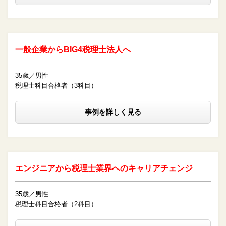
一般企業からBIG4税理士法人へ
35歳／男性
税理士科目合格者（3科目）
事例を詳しく見る
エンジニアから税理士業界へのキャリアチェンジ
35歳／男性
税理士科目合格者（2科目）