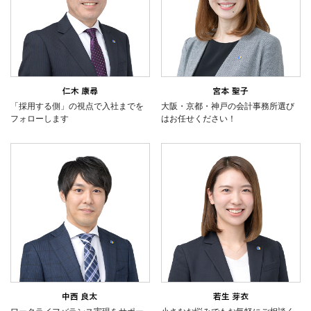
「採用する側」の視点で入社までを
大阪・京都・神戸の会計事務所選び
フォローします
はお任せください！