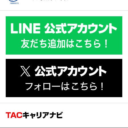
会計士・税理士専門の転職