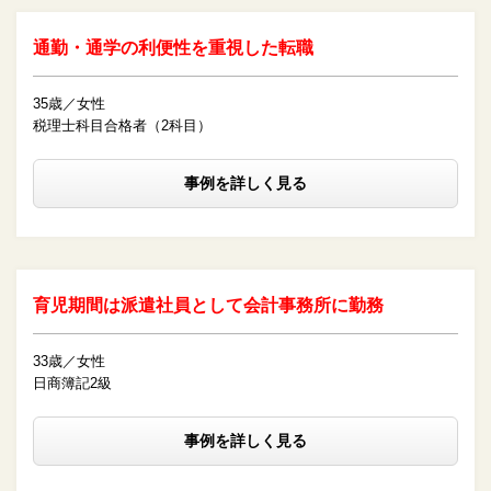
通勤・通学の利便性を重視した転職
35歳／女性
税理士科目合格者（2科目）
事例を詳しく見る
育児期間は派遣社員として会計事務所に勤務
33歳／女性
日商簿記2級
事例を詳しく見る