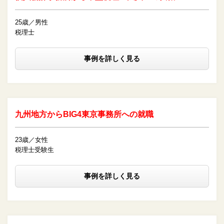
25歳／男性
税理士
事例を詳しく見る
九州地方からBIG4東京事務所への就職
23歳／女性
税理士受験生
事例を詳しく見る