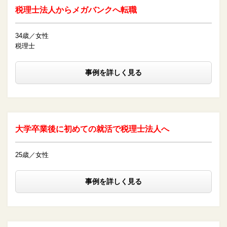
税理士法人からメガバンクへ転職
34歳／女性
税理士
事例を詳しく見る
大学卒業後に初めての就活で税理士法人へ
25歳／女性
事例を詳しく見る