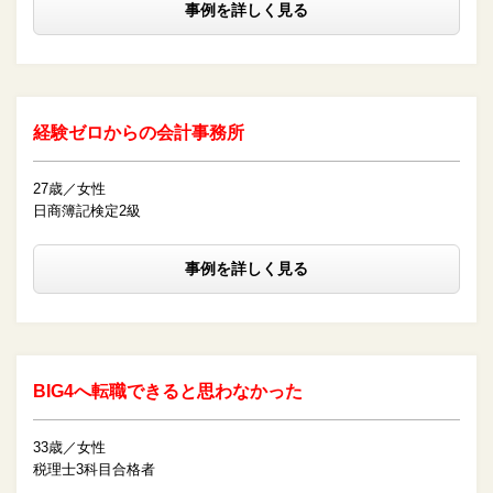
事例を詳しく見る
経験ゼロからの会計事務所
27歳／女性
日商簿記検定2級
事例を詳しく見る
BIG4へ転職できると思わなかった
33歳／女性
税理士3科目合格者