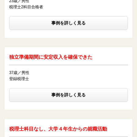
23歳／男性
税理士2科目合格者
事例を詳しく見る
独立準備期間に安定収入を確保できた
37歳／男性
登録税理士
事例を詳しく見る
税理士科目なし、大学４年生からの就職活動