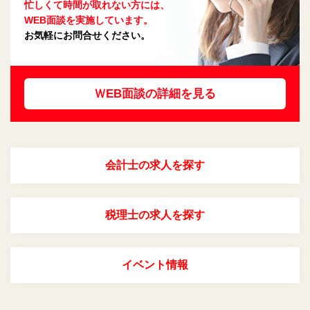
忙しくて時間が取れない方には、
WEB面談を実施しています。
お気軽にお問合せください。
ＷEB面談の詳細を見る
会計士の求人を探す
税理士の求人を探す
イベント情報