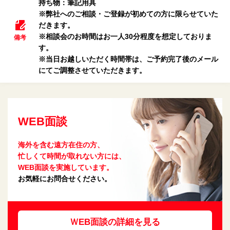
持ち物：筆記用具
※弊社へのご相談・ご登録が初めての方に限らせていた
だきます。
※相談会のお時間はお一人30分程度を想定しておりま
備考
す。
※当日お越しいただく時間帯は、ご予約完了後のメール
にてご調整させていただきます。
WEB面談
海外を含む遠方在住の方、
忙しくて時間が取れない方には、
WEB面談を実施しています。
お気軽にお問合せください。
ＷEB面談の詳細を見る