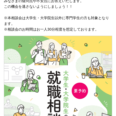
みなさまの疑問点や不安点にお答えいたします。
この機会を逃さないようにしましょう！！
※本相談会は大学生・大学院生以外に専門学生の方も対象となり
ます。
※相談会のお時間はお一人30分程度を想定しております。