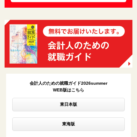
会計人のための就職ガイド2026summer
WEB版はこちら
東日本版
東海版