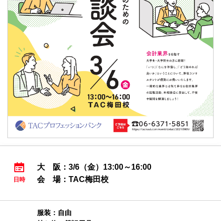
大 阪：3/6（金）13:00～16:00
会 場：TAC梅田校
日時
服装：自由