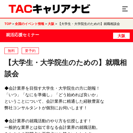
TOP
全国のイベント情報
大阪
【大学生・大学院生のための】就職相談会
就活応援セミナー
大阪
無料
要予約
【大学生・大学院生のための】就職相
談会
◆会計業界を目指す大学生・大学院生の方に朗報！
「いつ」「なにを準備し」「どう始めれば良いか」
ということについて、会計業界に精通した経験豊富な
弊社コンサルタントが個別にお伺いします！
◆会計業界の就職活動のやり方を伝授します！
一般的な業界とは似て非なる会計業界の就職活動。