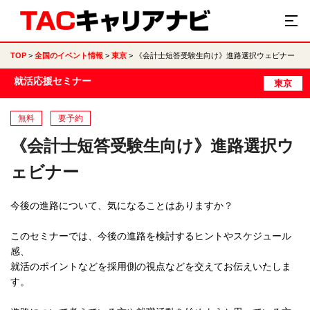
TOP
全国のイベント情報
東京
《会計士短答受験生向け》進路選択ウェビナー
就活応援セミナー
東京
無料
要予約
《会計士短答受験生向け》進路選択ウ
ェビナー
今後の進路について、気になることはありますか？
このセミナーでは、今後の進路を検討するヒントやスケジュール
感、
就活のポイントなどを採用側の視点などを交えてお伝えいたしま
す。