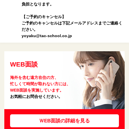
負担となります。
【ご予約のキャンセル】
ご予約のキャンセルは下記メールアドレスまでご連絡く
ださい。
yoyaku@tac-school.co.jp
WEB面談
海外を含む遠方在住の方、
忙しくて時間が取れない方には、
WEB面談を実施しています。
お気軽にお問合せください。
ＷEB面談の詳細を見る