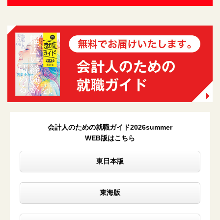
会計人のための就職ガイド2026summer
WEB版はこちら
東日本版
東海版