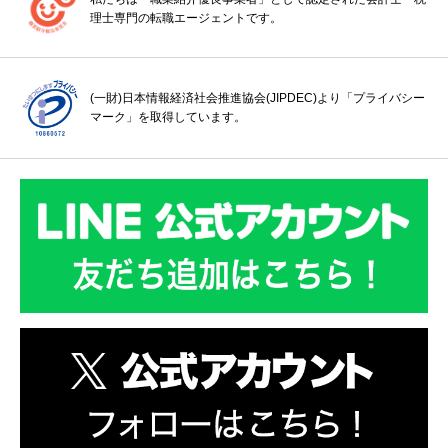
理士専門の転職エージェントです。
(一財)日本情報経済社会推進協会(JIPDEC)より「プライバシー
マーク」を取得しています。