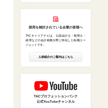
採用を検討されている企業の皆様へ
TACキャリアナビは、公認会計士・税理士・
経理などの会計税務分野に特化した転職エー
ジェントです。
人材紹介のご案内はこちら
TACプロフェッションバンク
公式YouTubeチャンネル