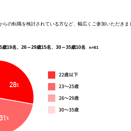
からの転職を検討されている方など、幅広くご参加いただきま
5歳19名、26～29歳15名、30～35歳10名
n=61