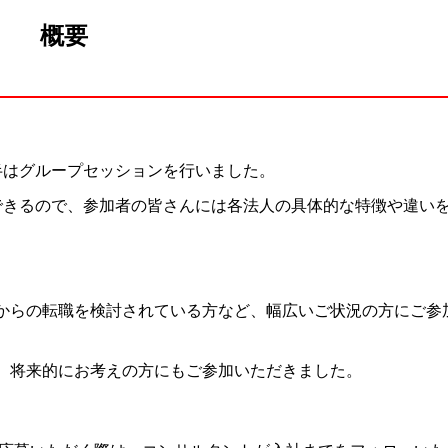
概要
半はグループセッションを行いました。
できるので、参加者の皆さんには各法人の具体的な特徴や違い
からの転職を検討されている方など、幅広いご状況の方にご参
、将来的にお考えの方にもご参加いただきました。