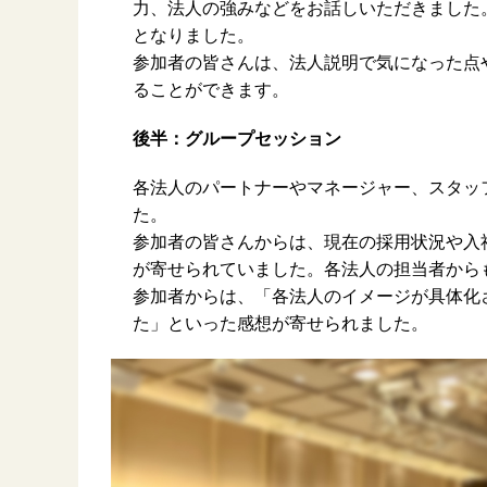
力、法人の強みなどをお話しいただきました
となりました。
参加者の皆さんは、法人説明で気になった点
ることができます。
後半：
グループセッション
各法人のパートナーやマネージャー、スタッ
た。
参加者の皆さんからは、現在の採用状況や入
が寄せられていました。各法人の担当者から
参加者からは、「各法人のイメージが具体化
た」といった感想が寄せられました。