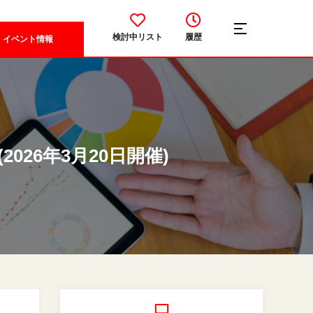
検討中リスト
履歴
イベント情報
2026年3月20日開催)