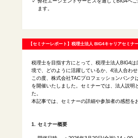
✓
弊社エージェントサービスを通してBIG4へ
ます。
【セミナーレポート】税理士法人
BIG4キャリアセミナー 
税理士を目指す方にとって、税理士法人BIG4
境で、どのように活躍しているか、4法人合わ
この度、株式会社TACプロフェッションバンクは、
を開催いたしました。セミナーでは、法人説明と
た。
本記事では、セミナーの詳細や参加者の感想を
1.
セミナー概要