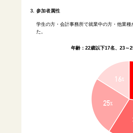
3.
参加者属性
学生の方・会計事務所で就業中の方・他業種
た。
年齢：
22歳以下17名、23～2