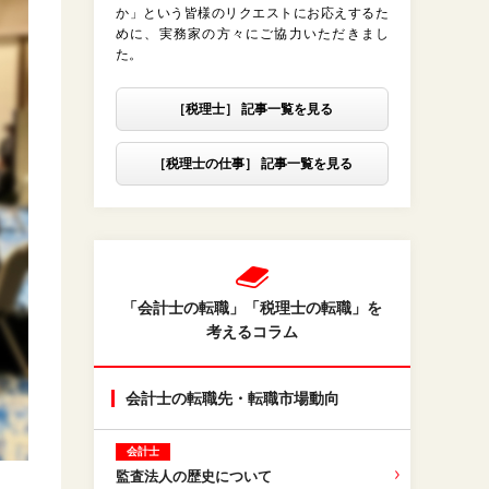
か」という皆様のリクエストにお応えするた
めに、実務家の方々にご協力いただきまし
た。
［税理士］ 記事一覧を見る
［税理士の仕事］ 記事一覧を見る
「会計士の転職」「税理士の転職」を
考えるコラム
会計士の転職先・転職市場動向
会計士
監査法人の歴史について