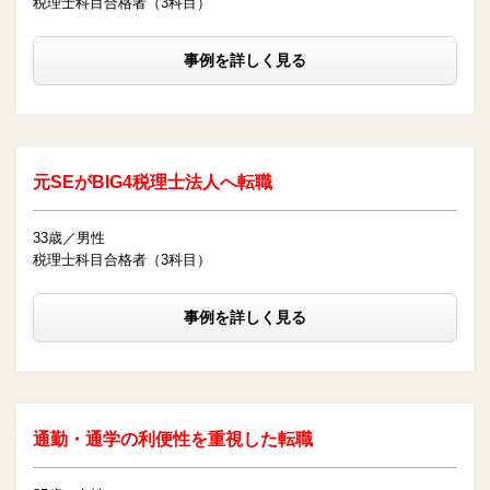
税理士科目合格者（3科目）
事例を詳しく見る
元SEがBIG4税理士法人へ転職
33歳／男性
税理士科目合格者（3科目）
事例を詳しく見る
通勤・通学の利便性を重視した転職