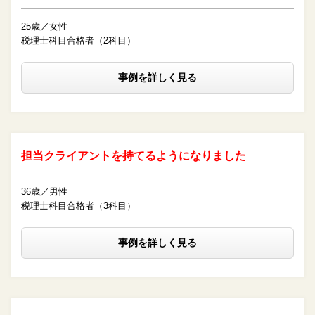
25歳／女性
税理士科目合格者（2科目）
事例を詳しく見る
担当クライアントを持てるようになりました
36歳／男性
税理士科目合格者（3科目）
事例を詳しく見る