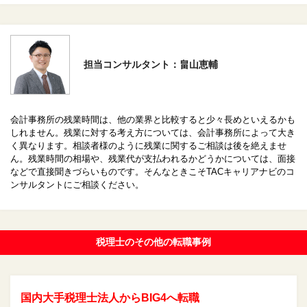
担当コンサルタント：畠山恵輔
会計事務所の残業時間は、他の業界と比較すると少々長めといえるかも
しれません。残業に対する考え方については、会計事務所によって大き
く異なります。相談者様のように残業に関するご相談は後を絶えませ
ん。残業時間の相場や、残業代が支払われるかどうかについては、面接
などで直接聞きづらいものです。そんなときこそTACキャリアナビのコ
ンサルタントにご相談ください。
税理士のその他の転職事例
国内大手税理士法人からBIG4へ転職