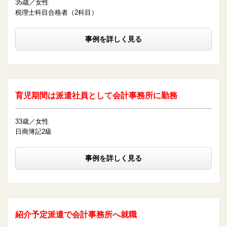
35歳／女性
税理士科目合格者（2科目）
事例を詳しく見る
育児期間は派遣社員として会計事務所に勤務
33歳／女性
日商簿記2級
事例を詳しく見る
紹介予定派遣で会計事務所へ就職