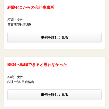
経験ゼロからの会計事務所
27歳／女性
日商簿記検定2級
事例を詳しく見る
BIG4へ転職できると思わなかった
33歳／女性
税理士3科目合格者
事例を詳しく見る