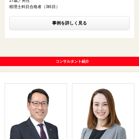
27歳／男性
税理士科目合格者（3科目）
事例を詳しく見る
コンサルタント紹介