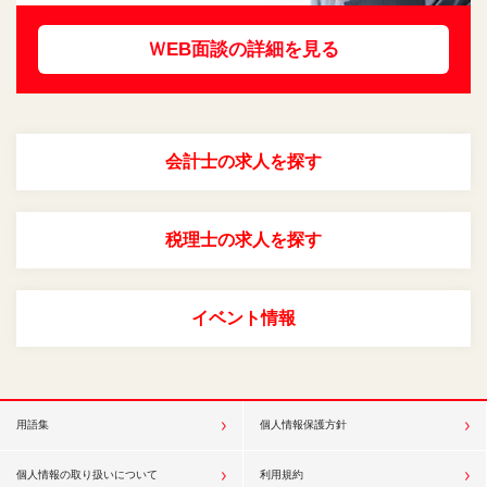
ＷEB面談の詳細を見る
会計士の求人を探す
税理士の求人を探す
イベント情報
用語集
個人情報保護方針
個人情報の取り扱いについて
利用規約