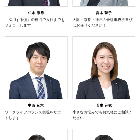
「採用する側」の視点で入社までを
大阪・京都・神戸の会計事務所選び
フォローします
はお任せください！
ワークライフバランス実現をサポー
小さなお悩みでもお気軽にご相談く
トします
ださい