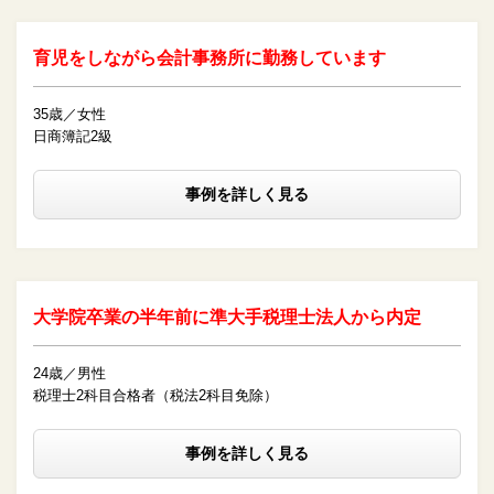
育児をしながら会計事務所に勤務しています
35歳／女性
日商簿記2級
事例を詳しく見る
大学院卒業の半年前に準大手税理士法人から内定
24歳／男性
税理士2科目合格者（税法2科目免除）
事例を詳しく見る