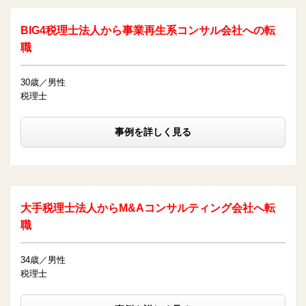
BIG4税理士法人から事業再生系コンサル会社への転
職
30歳／男性
税理士
事例を詳しく見る
大手税理士法人からM&Aコンサルティング会社へ転
職
34歳／男性
税理士