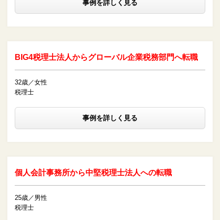
事例を詳しく見る
BIG4税理士法人からグローバル企業税務部門へ転職
32歳／女性
税理士
事例を詳しく見る
個人会計事務所から中堅税理士法人への転職
25歳／男性
税理士