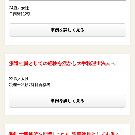
24歳／女性
日商簿記2級
事例を詳しく見る
派遣社員としての経験を活かし大手税理士法人へ
32歳／女性
税理士試験2科目合格者
事例を詳しく見る
税理士事務所を開業しつつ、派遣社員としても働く