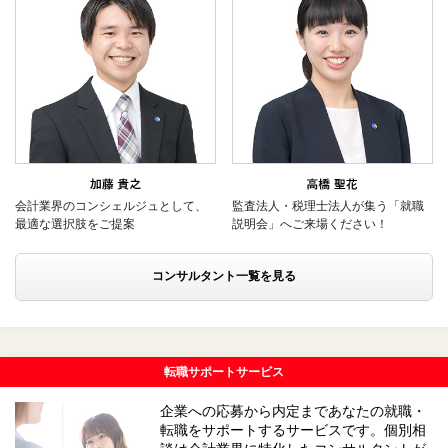
会計業界のコンシェルジュとして、
監査法人・税理士法人が集う「就職
最適な選択肢をご提案
説明会」へご来場ください！
コンサルタント一覧を見る
転職サポートサービス
企業への応募から内定まであなたの就職・
転職をサポートするサービスです。個別相