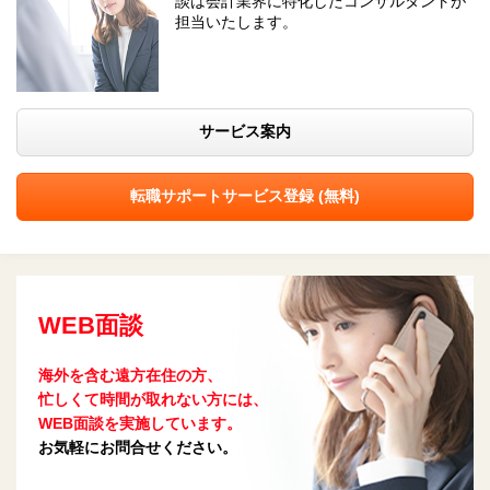
談は会計業界に特化したコンサルタントが
担当いたします。
サービス案内
転職サポートサービス登録 (無料)
WEB面談
海外を含む遠方在住の方、
忙しくて時間が取れない方には、
WEB面談を実施しています。
お気軽にお問合せください。