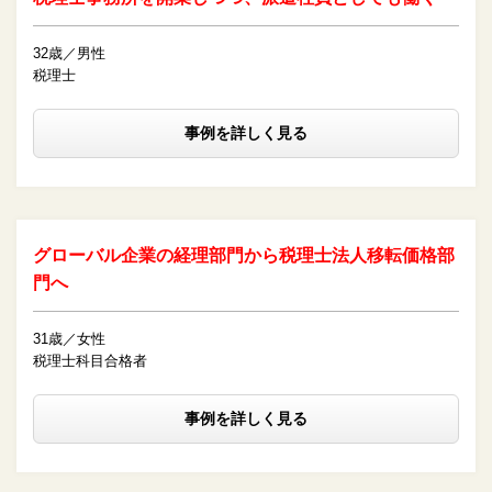
32歳／男性
税理士
事例を詳しく見る
グローバル企業の経理部門から税理士法人移転価格部
門へ
31歳／女性
税理士科目合格者
事例を詳しく見る