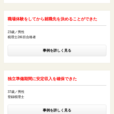
職場体験をしてから就職先を決めることができた
23歳／男性
税理士2科目合格者
事例を詳しく見る
独立準備期間に安定収入を確保できた
37歳／男性
登録税理士
事例を詳しく見る