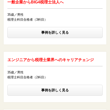
一般企業からBIG4税理士法人へ
35歳／男性
税理士科目合格者（3科目）
事例を詳しく見る
エンジニアから税理士業界へのキャリアチェンジ
35歳／男性
税理士科目合格者（2科目）
事例を詳しく見る