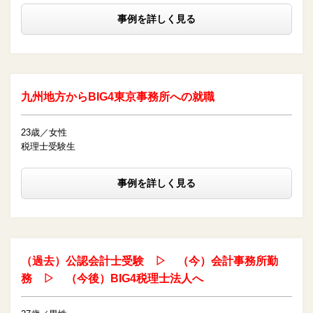
事例を詳しく見る
九州地方からBIG4東京事務所への就職
23歳／女性
税理士受験生
事例を詳しく見る
（過去）公認会計士受験 ▷ （今）会計事務所勤
務 ▷ （今後）BIG4税理士法人へ