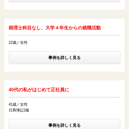
税理士科目なし、大学４年生からの就職活動
22歳／女性
事例を詳しく見る
40代の私がはじめて正社員に
41歳／女性
日商簿記2級
事例を詳しく見る