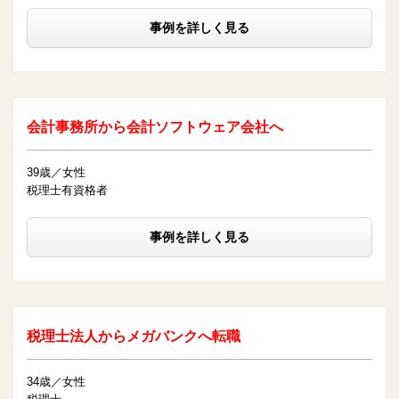
事例を詳しく見る
会計事務所から会計ソフトウェア会社へ
39歳／女性
税理士有資格者
事例を詳しく見る
税理士法人からメガバンクへ転職
34歳／女性