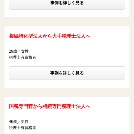
事例を詳しく見る
相続特化型法人から大手税理士法人へ
29歳／女性
税理士有資格者
事例を詳しく見る
国税専門官から相続専門税理士法人へ
46歳／男性
税理士有資格者