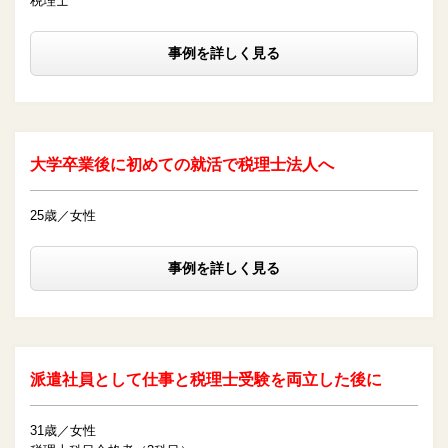
税理士
事例を詳しく見る
大学卒業後に初めての就活で税理士法人へ
25歳／女性
事例を詳しく見る
派遣社員として仕事と税理士受験を両立した後に
31歳／女性