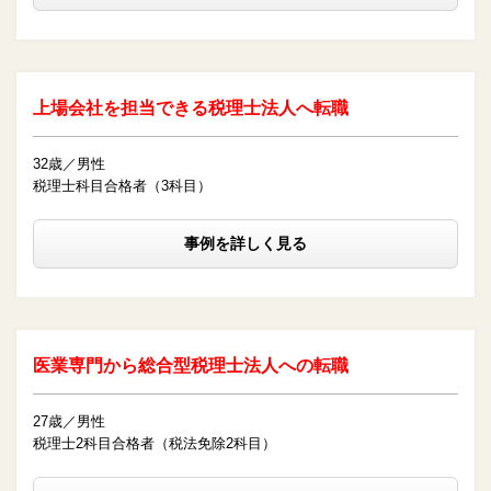
上場会社を担当できる税理士法人へ転職
32歳／男性
税理士科目合格者（3科目）
事例を詳しく見る
医業専門から総合型税理士法人への転職
27歳／男性
税理士2科目合格者（税法免除2科目）