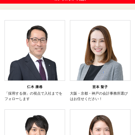
「採用する側」の視点で入社までを
大阪・京都・神戸の会計事務所選び
フォローします
はお任せください！