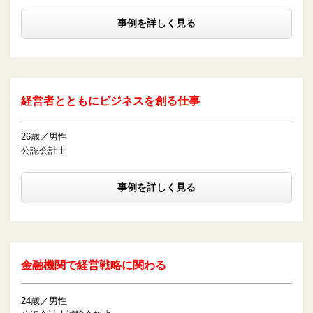
事例を詳しく見る
経営者とともにビジネスを創る仕事
26歳／男性
公認会計士
事例を詳しく見る
金融機関で経営戦略に関わる
24歳／男性