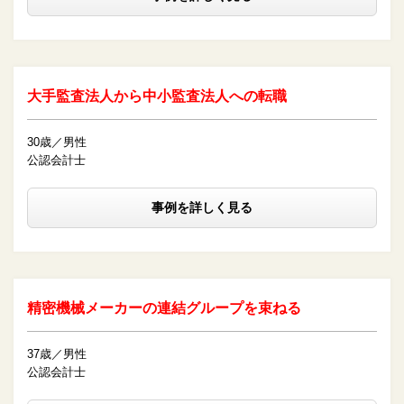
大手監査法人から中小監査法人への転職
30歳／男性
公認会計士
事例を詳しく見る
精密機械メーカーの連結グループを束ねる
37歳／男性
公認会計士