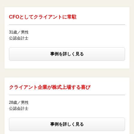
CFOとしてクライアントに常駐
31歳／男性
公認会計士
事例を詳しく見る
クライアント企業が株式上場する喜び
28歳／男性
公認会計士
事例を詳しく見る