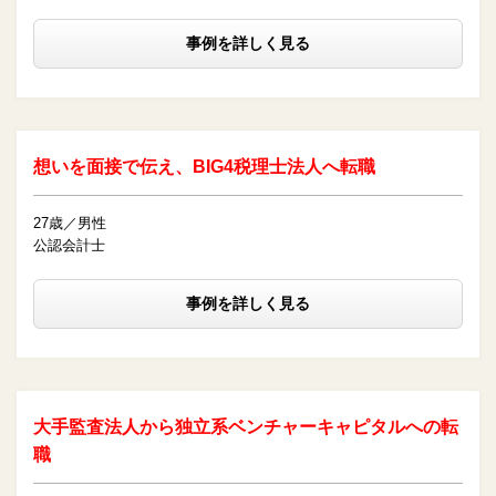
事例を詳しく見る
想いを面接で伝え、BIG4税理士法人へ転職
27歳／男性
公認会計士
事例を詳しく見る
大手監査法人から独立系ベンチャーキャピタルへの転
職