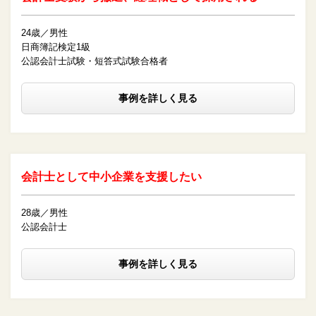
24歳／男性
日商簿記検定1級
公認会計士試験・短答式試験合格者
事例を詳しく見る
会計士として中小企業を支援したい
28歳／男性
公認会計士
事例を詳しく見る