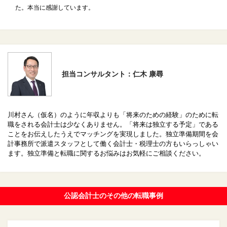
た。本当に感謝しています。
担当コンサルタント：仁木 康尋
川村さん（仮名）のように年収よりも「将来のための経験」のために転
職をされる会計士は少なくありません。「将来は独立する予定」である
ことをお伝えしたうえでマッチングを実現しました。独立準備期間を会
計事務所で派遣スタッフとして働く会計士・税理士の方もいらっしゃい
ます。独立準備と転職に関するお悩みはお気軽にご相談ください。
公認会計士のその他の転職事例