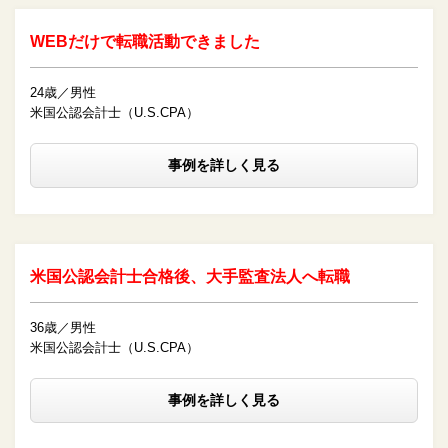
WEBだけで転職活動できました
24歳／男性
米国公認会計士（U.S.CPA）
事例を詳しく見る
米国公認会計士合格後、大手監査法人へ転職
36歳／男性
米国公認会計士（U.S.CPA）
事例を詳しく見る