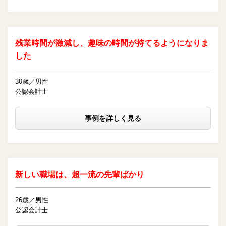
残業時間が激減し、趣味の時間が持てるようになりま
した
30歳／男性
公認会計士
事例を詳しく見る
新しい職場は、超一流の先輩ばかり
26歳／男性
公認会計士