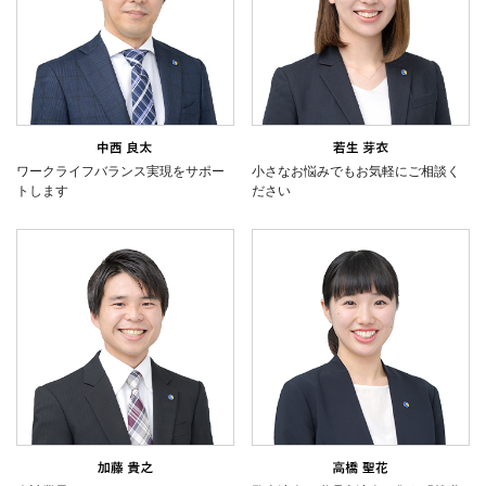
ワークライフバランス実現をサポー
小さなお悩みでもお気軽にご相談く
トします
ださい