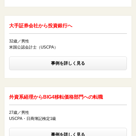
大手証券会社から投資銀行へ
32歳／男性
米国公認会計士（USCPA）
事例を詳しく見る
外資系経理からBIG4移転価格部門への転職
27歳／男性
USCPA・日商簿記検定1級
事例を詳しく見る