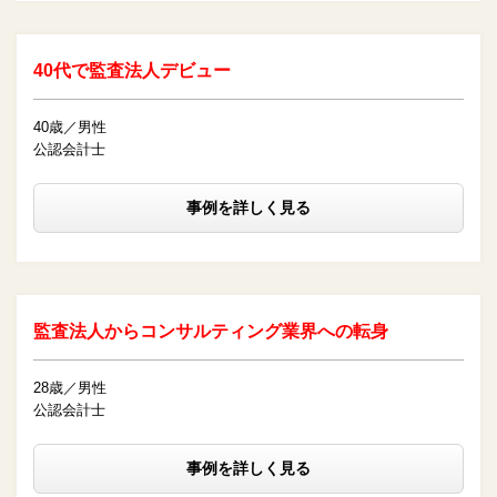
40代で監査法人デビュー
40歳／男性
公認会計士
事例を詳しく見る
監査法人からコンサルティング業界への転身
28歳／男性
公認会計士
事例を詳しく見る