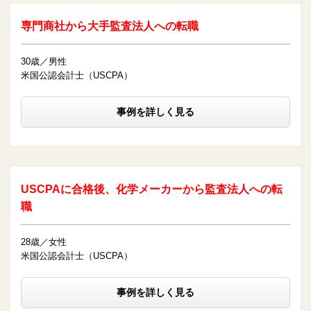
専門商社から大手監査法人への転職
30歳／男性
米国公認会計士（USCPA）
事例を詳しく見る
USCPAに合格後、化学メーカーから監査法人への転
職
28歳／女性
米国公認会計士（USCPA）
事例を詳しく見る