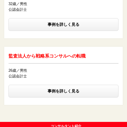
32歳／男性
公認会計士
事例を詳しく見る
監査法人から戦略系コンサルへの転職
26歳／男性
公認会計士
事例を詳しく見る
コンサルタント紹介