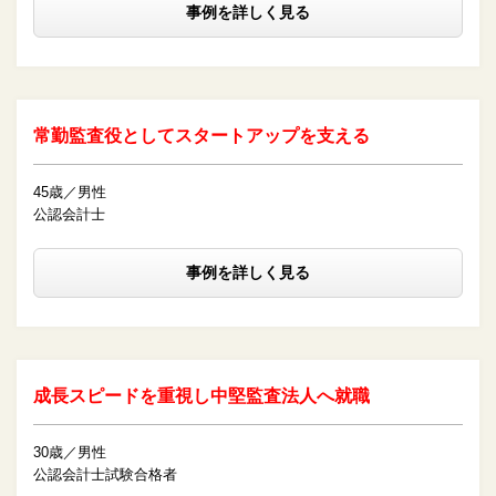
事例を詳しく見る
常勤監査役としてスタートアップを支える
45歳／男性
公認会計士
事例を詳しく見る
成長スピードを重視し中堅監査法人へ就職
30歳／男性
公認会計士試験合格者