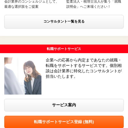
会計業界のコンシェルジュとして、
監査法人・税理士法人が集う「就職
最適な選択肢をご提案
説明会」へご来場ください！
コンサルタント一覧を見る
転職サポートサービス
企業への応募から内定まであなたの就職・
転職をサポートするサービスです。個別相
談は会計業界に特化したコンサルタントが
担当いたします。
サービス案内
転職サポートサービス登録 (無料)