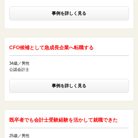
事例を詳しく見る
CFO候補として急成長企業へ転職する
34歳／男性
公認会計士
事例を詳しく見る
既卒者でも会計士受験経験を活かして就職できた
25歳／男性