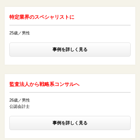
特定業界のスペシャリストに
25歳／男性
事例を詳しく見る
監査法人から戦略系コンサルへ
26歳／男性
公認会計士
事例を詳しく見る