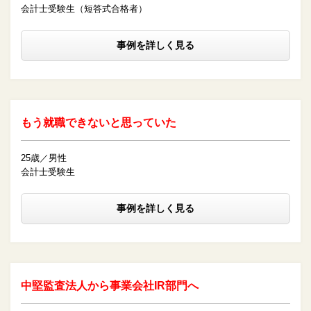
会計士受験生（短答式合格者）
事例を詳しく見る
もう就職できないと思っていた
25歳／男性
会計士受験生
事例を詳しく見る
中堅監査法人から事業会社IR部門へ