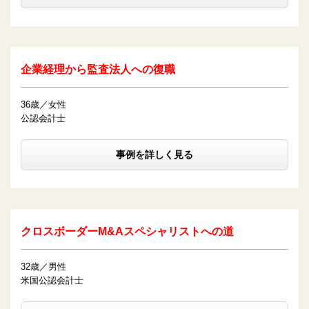
企業経理から監査法人への復職
36歳／女性
公認会計士
事例を詳しく見る
クロスボーダーM&Aスペシャリストへの道
32歳／男性
米国公認会計士