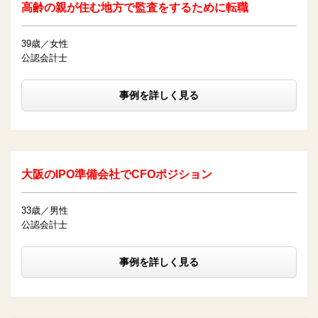
高齢の親が住む地方で監査をするために転職
39歳／女性
公認会計士
事例を詳しく見る
大阪のIPO準備会社でCFOポジション
33歳／男性
公認会計士
事例を詳しく見る