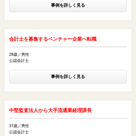
事例を詳しく見る
会計士を募集するベンチャー企業へ転職
28歳／男性
公認会計士
事例を詳しく見る
中堅監査法人から大手流通業経理課長
37歳／男性
公認会計士