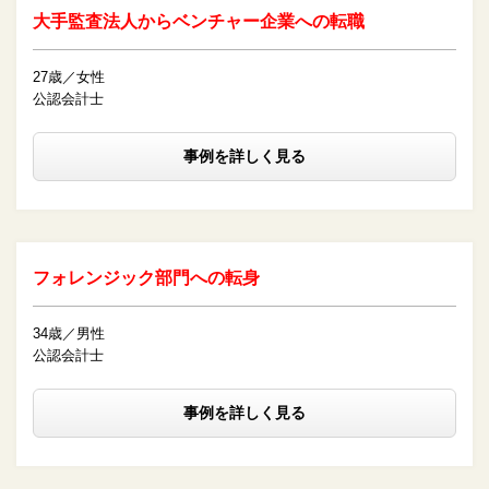
大手監査法人からベンチャー企業への転職
27歳／女性
公認会計士
事例を詳しく見る
フォレンジック部門への転身
34歳／男性
公認会計士
事例を詳しく見る