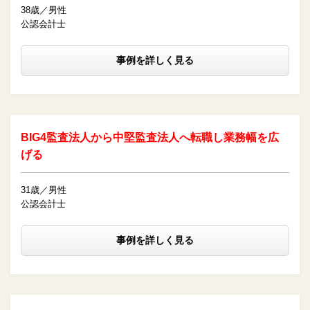
38歳／男性
公認会計士
事例を詳しく見る
BIG4監査法人から中堅監査法人へ転職し業務幅を広
げる
31歳／男性
公認会計士
事例を詳しく見る