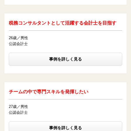
税務コンサルタントとして活躍する会計士を目指す
26歳／男性
公認会計士
事例を詳しく見る
チームの中で専門スキルを発揮したい
27歳／男性
公認会計士
事例を詳しく見る