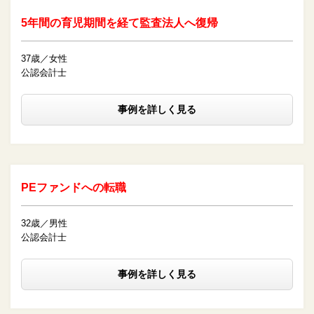
5年間の育児期間を経て監査法人へ復帰
37歳／女性
公認会計士
事例を詳しく見る
PEファンドへの転職
32歳／男性
公認会計士
事例を詳しく見る