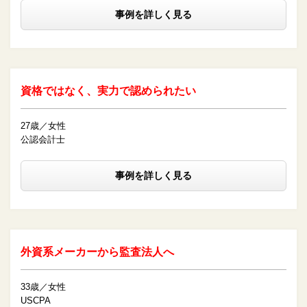
事例を詳しく見る
資格ではなく、実力で認められたい
27歳／女性
公認会計士
事例を詳しく見る
外資系メーカーから監査法人へ
33歳／女性
USCPA