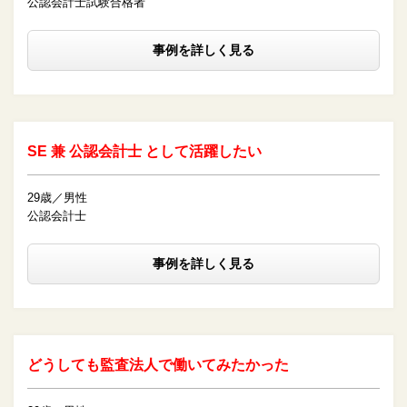
公認会計士試験合格者
事例を詳しく見る
SE 兼 公認会計士 として活躍したい
29歳／男性
公認会計士
事例を詳しく見る
どうしても監査法人で働いてみたかった