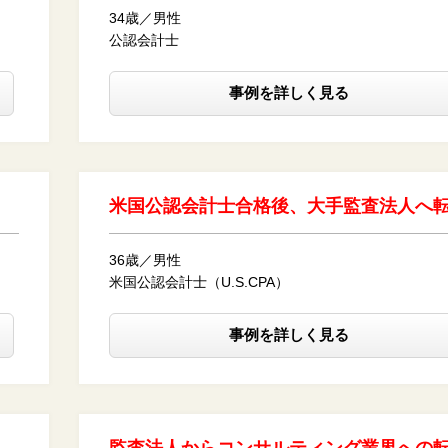
34歳／男性
公認会計士
事例を詳しく見る
米国公認会計士合格後、大手監査法人へ
36歳／男性
米国公認会計士（U.S.CPA）
事例を詳しく見る