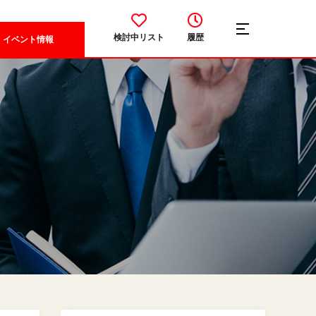
検討中リスト
履歴
イベント情報