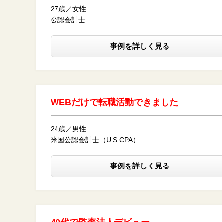
27歳／女性
公認会計士
事例を詳しく見る
WEBだけで転職活動できました
24歳／男性
米国公認会計士（U.S.CPA）
事例を詳しく見る