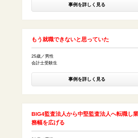
事例を詳しく見る
もう就職できないと思っていた
25歳／男性
会計士受験生
事例を詳しく見る
BIG4監査法人から中堅監査法人へ転職し
務幅を広げる