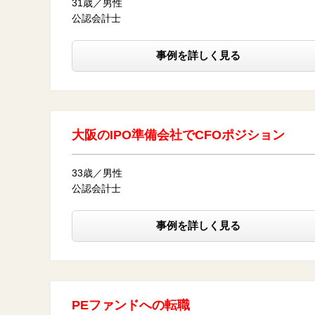
31歳／男性
公認会計士
事例を詳しく見る
大阪のIPO準備会社でCFOポジション
33歳／男性
公認会計士
事例を詳しく見る
PEファンドへの転職