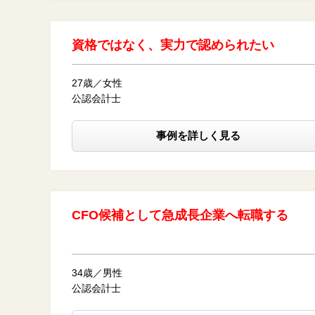
資格ではなく、実力で認められたい
27歳／女性
公認会計士
事例を詳しく見る
CFO候補として急成長企業へ転職する
34歳／男性
公認会計士