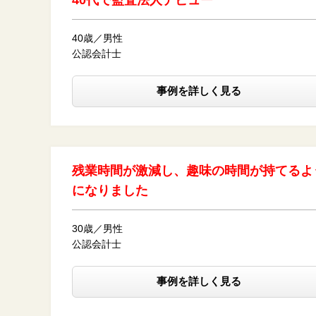
40代で監査法人デビュー
40歳／男性
公認会計士
事例を詳しく見る
残業時間が激減し、趣味の時間が持てるよ
になりました
30歳／男性
公認会計士
事例を詳しく見る