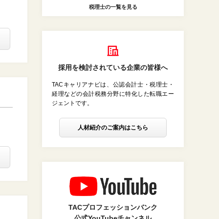
税理士の一覧を見る
採用を検討されている企業の皆様へ
TACキャリアナビは、公認会計士・税理士・
経理などの会計税務分野に特化した転職エー
ジェントです。
人材紹介のご案内はこちら
TACプロフェッションバンク
公式YouTubeチャンネル