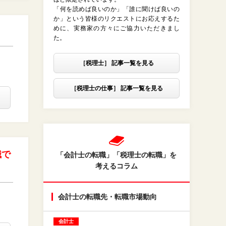
「何を読めば良いのか」「誰に聞けば良いの
か」という皆様のリクエストにお応えするた
めに、実務家の方々にご協力いただきまし
た。
［税理士］ 記事一覧を見る
［税理士の仕事］ 記事一覧を見る
職で
「会計士の転職」「税理士の転職」を
考えるコラム
会計士の転職先・転職市場動向
会計士