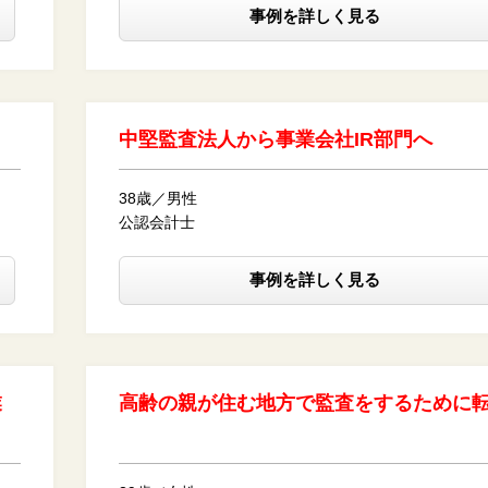
事例を詳しく見る
中堅監査法人から事業会社IR部門へ
38歳／男性
公認会計士
事例を詳しく見る
業
高齢の親が住む地方で監査をするために