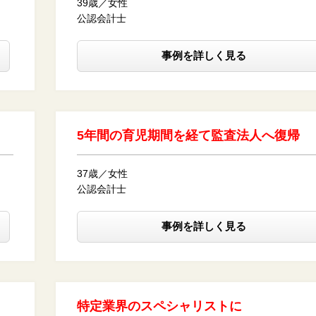
39歳／女性
公認会計士
事例を詳しく見る
5年間の育児期間を経て監査法人へ復帰
37歳／女性
公認会計士
事例を詳しく見る
特定業界のスペシャリストに