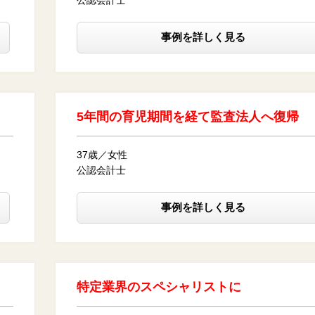
公認会計士
事例を詳しく見る
5年間の育児期間を経て監査法人へ復帰
37歳／女性
公認会計士
事例を詳しく見る
特定業界のスペシャリストに