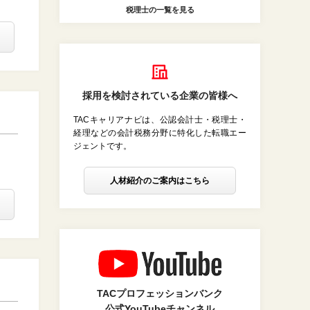
税理士の一覧を見る
採用を検討されている企業の皆様へ
TACキャリアナビは、公認会計士・税理士・
経理などの会計税務分野に特化した転職エー
ジェントです。
人材紹介のご案内はこちら
TACプロフェッションバンク
公式YouTubeチャンネル