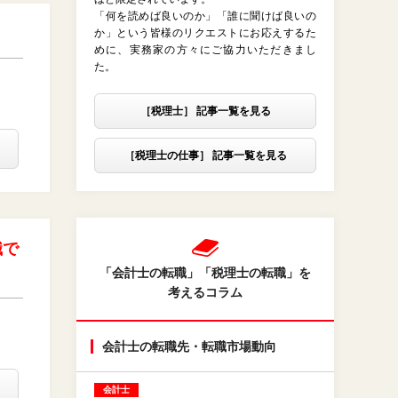
「何を読めば良いのか」「誰に聞けば良いの
か」という皆様のリクエストにお応えするた
めに、実務家の方々にご協力いただきまし
た。
［税理士］ 記事一覧を見る
［税理士の仕事］ 記事一覧を見る
職で
「会計士の転職」「税理士の転職」を
考えるコラム
会計士の転職先・転職市場動向
会計士