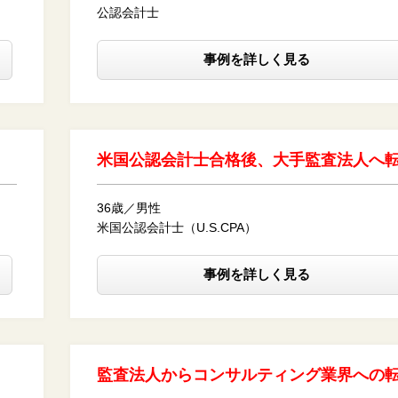
公認会計士
事例を詳しく見る
米国公認会計士合格後、大手監査法人へ
36歳／男性
米国公認会計士（U.S.CPA）
事例を詳しく見る
監査法人からコンサルティング業界への