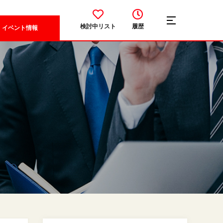
検討中リスト
履歴
イベント情報