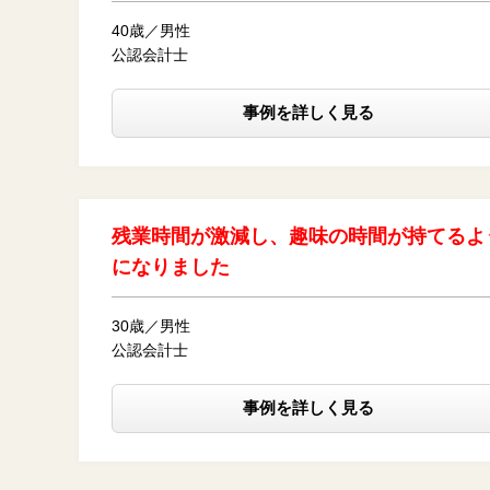
40歳／男性
公認会計士
事例を詳しく見る
残業時間が激減し、趣味の時間が持てるよ
になりました
30歳／男性
公認会計士
事例を詳しく見る