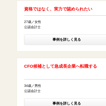
資格ではなく、実力で認められたい
27歳／女性
公認会計士
事例を詳しく見る
CFO候補として急成長企業へ転職する
34歳／男性
公認会計士
事例を詳しく見る