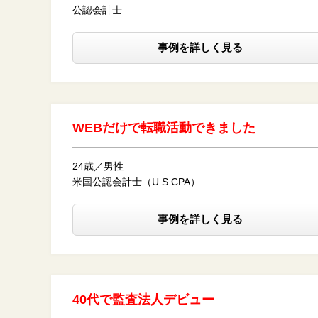
公認会計士
事例を詳しく見る
WEBだけで転職活動できました
24歳／男性
米国公認会計士（U.S.CPA）
事例を詳しく見る
40代で監査法人デビュー