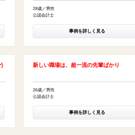
28歳／男性
公認会計士
事例を詳しく見る
う
新しい職場は、超一流の先輩ばかり
26歳／男性
公認会計士
事例を詳しく見る