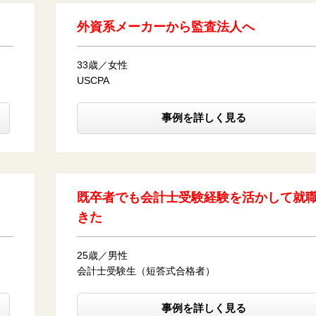
外資系メーカーから監査法人へ
33歳／女性
USCPA
事例を詳しく見る
既卒者でも会計士受験経験を活かして就
きた
25歳／男性
会計士受験生（短答式合格者）
事例を詳しく見る