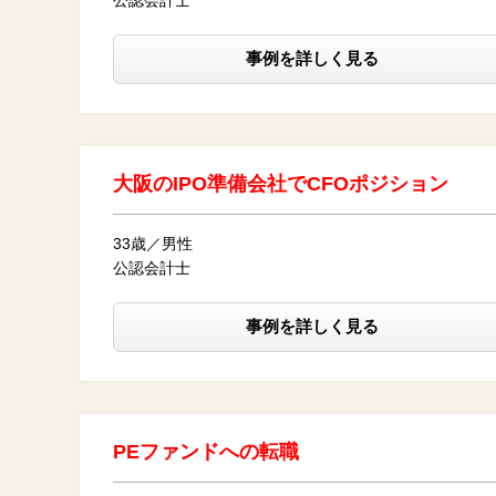
公認会計士
事例を詳しく見る
大阪のIPO準備会社でCFOポジション
33歳／男性
公認会計士
事例を詳しく見る
PEファンドへの転職